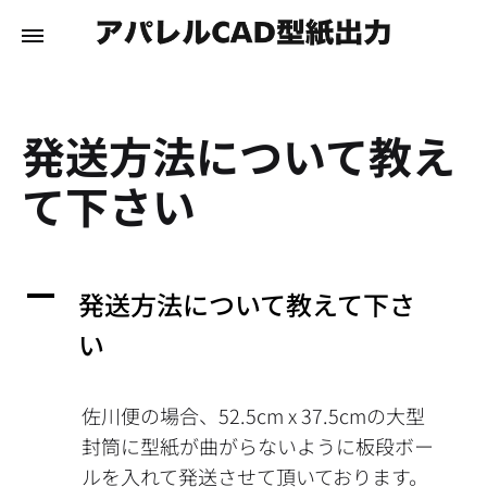
発送方法について教え
て下さい
A
発送方法について教えて下さ
い
佐川便の場合、52.5cm x 37.5cmの大型
封筒に型紙が曲がらないように板段ボー
ルを入れて発送させて頂いております。