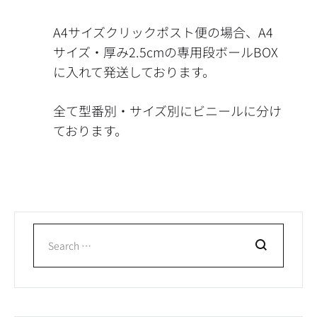
A4サイズクリックポスト便の場合、A4
サイズ・厚み2.5cmの専用段ボールBOX
に入れて発送しております。
全て型番別・サイズ別にビニールに分け
ております。
Search