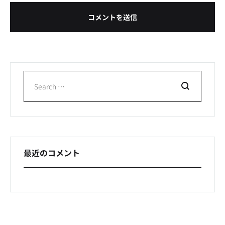
Search
最近のコメント