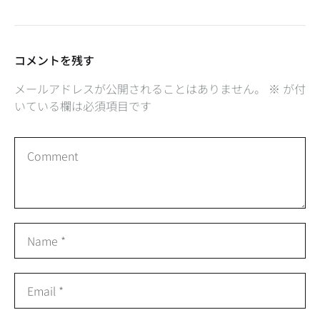
コメントを残す
メールアドレスが公開されることはありません。
※
が付
いている欄は必須項目です