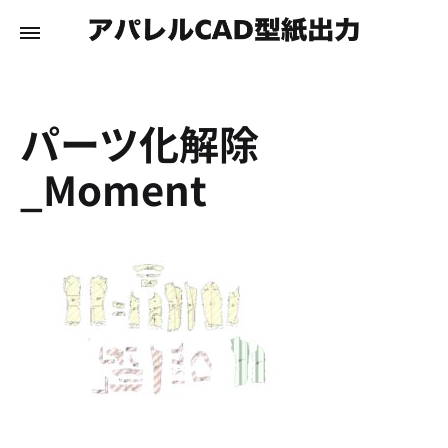
パーツ化解除
_Moment