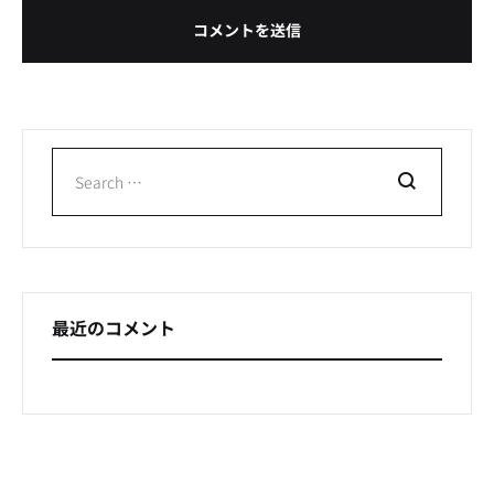
Search
最近のコメント