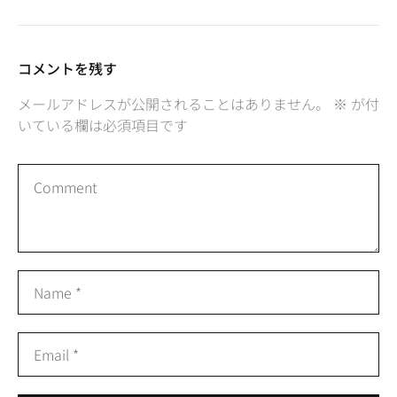
コメントを残す
メールアドレスが公開されることはありません。
※
が付
いている欄は必須項目です